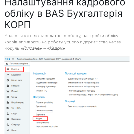
Налаштування кадрового
обліку в BAS Бухгалтерія
КОРП
Аналогічного до зарплатного обліку, настройки обліку
кадрів впливають на роботу усього підприємства через
модуль
«Головне» – «Кадри».