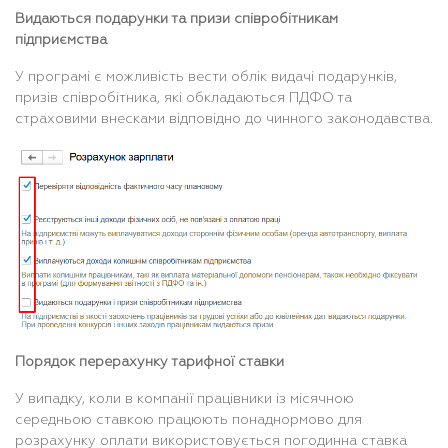
Видаються подарунки та призи співробітникам
підприємства
У програмі є можливість вести облік видачі подарунків,
призів співробітника, які обкладаються ПДФО та
страховими внесками відповідно до чинного законодавства.
Порядок перерахунку тарифної ставки
У випадку, коли в компанії працівники із місячною
середньою ставкою працюють понаднормово для
розрахунку оплати використовується погодинна ставка