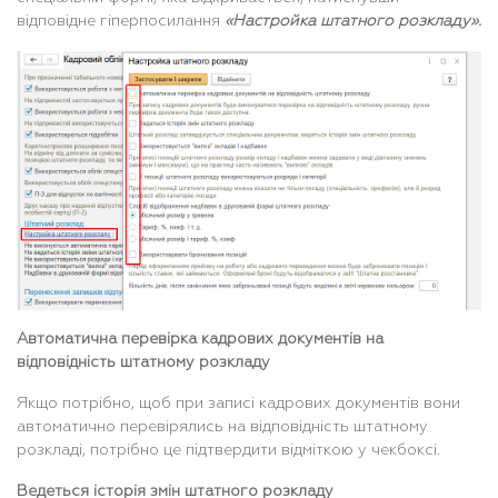
відповідне гіперпосилання
«Настройка штатного розкладу».
Автоматична перевірка кадрових документів на
відповідність штатному розкладу
Якщо потрібно, щоб при записі кадрових документів вони
автоматично перевірялись на відповідність штатному
розкладі, потрібно це підтвердити відміткою у чекбоксі.
Ведеться історія змін штатного розкладу