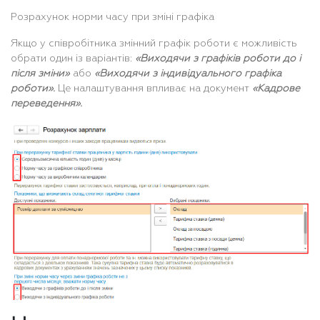
Розрахунок норми часу при зміні графіка
Якщо у співробітника змінний графік роботи є можливість
обрати один із варіантів:
«Виходячи з графіків роботи до і
після зміни»
або
«Виходячи з індивідуального графіка
роботи».
Це налаштування впливає на документ
«Кадрове
переведення».