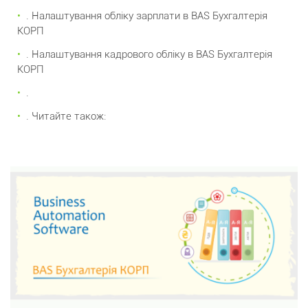
. Налаштування обліку зарплати в BAS Бухгалтерія
КОРП
. Налаштування кадрового обліку в BAS Бухгалтерія
КОРП
.
. Читайте також: