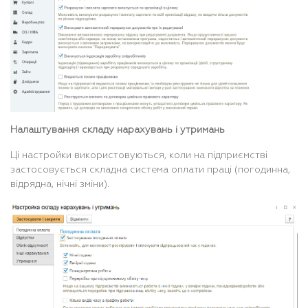
Налаштування складу нарахувань і утримань
Ці настройки використовуються, коли на підприємстві
застосовується складна система оплати праці (погодинна,
відрядна, нічні зміни).