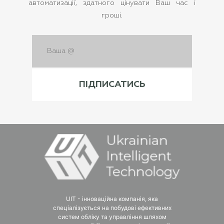
автоматизації, здатного цінувати Ваш час і
гроші.
UIT - інноваційна компанія, яка
спеціалізується на побудові ефективних
систем обліку та управління шляхом