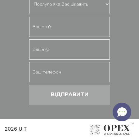
2026 UIT