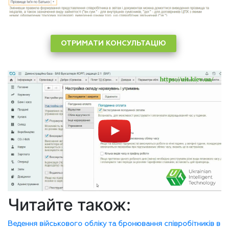
ОТРИМАТИ КОНСУЛЬТАЦІЮ
Читайте також:
Ведення військового обліку та бронювання співробітників в