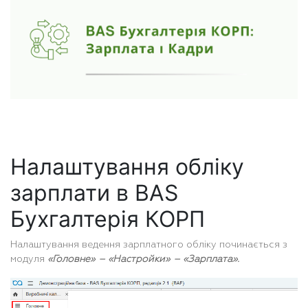
Налаштування обліку
зарплати в BAS
Бухгалтерія КОРП
Налаштування ведення зарплатного обліку починається з
модуля
«Головне» – «Настройки» – «Зарплата».