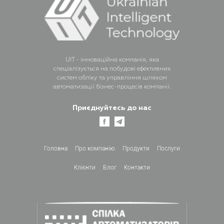
UIT - інноваційна компанія, яка
спеціалізується на побудові ефективних
систем обліку та управління шляхом
автоматизації бізнес-процесів компанії.
Приєднуйтесь до нас
Головна
Про компанiю
Продукти
Послуги
Клієнти
Блог
Контакти