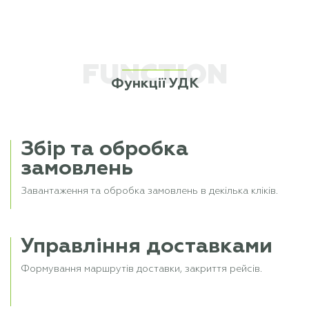
FUNCTION
Функції УДК
Збір та обробка
замовлень
Завантаження та обробка замовлень в декілька кліків.
Управління доставками
Формування маршрутів доставки, закриття рейсів.