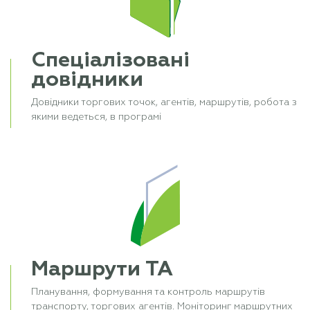
Спеціалізовані
довідники
Довідники торгових точок, агентів, маршрутів, робота з
якими ведеться, в програмі
Маршрути ТА
Планування, формування та контроль маршрутів
транспорту, торгових агентів. Моніторинг маршрутних