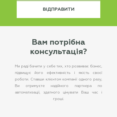
Вам потрібна
консультація?
Ми раді бачити у себе тих, хто розвиває бізнес,
підвищує його ефективність і якість своєї
роботи. Ставши клієнтом компанії одного разу,
Ви отримуєте надійного партнера по
автоматизації, здатного цінувати Ваш час і
гроші.