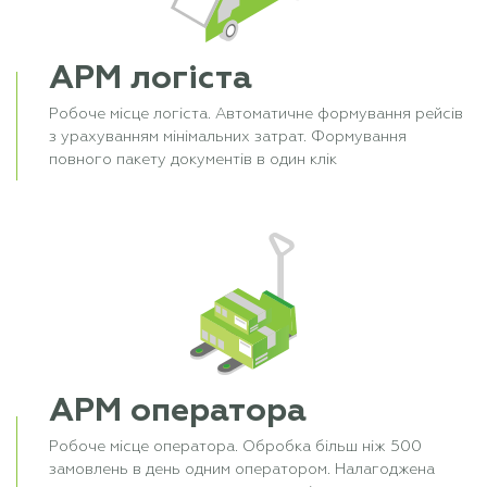
АРМ логіста
Робоче місце логіста. Автоматичне формування рейсів
з урахуванням мінімальних затрат. Формування
повного пакету документів в один клік
АРМ оператора
Робоче місце оператора. Обробка більш ніж 500
замовлень в день одним оператором. Налагоджена