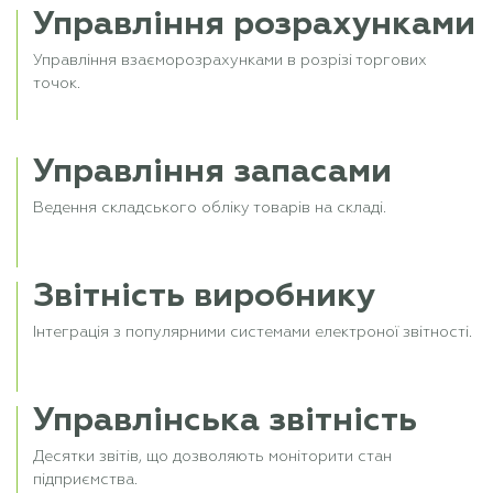
Управління розрахунками
Управління взаєморозрахунками в розрізі торгових
точок.
Управління запасами
Ведення складського обліку товарів на складі.
Звітність виробнику
Інтеграція з популярними системами електроної звітності.
Управлінська звітність
Десятки звітів, що дозволяють моніторити стан
підприємства.