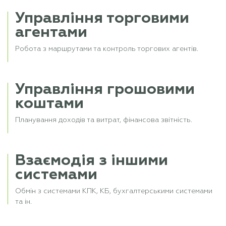
Управління торговими
агентами
Робота з маршрутами та контроль торгових агентів.
Управління грошовими
коштами
Планування доходів та витрат, фінансова звітність.
Взаємодія з іншими
системами
Обмін з системами КПК, КБ, бухгалтерськими системами
та ін.