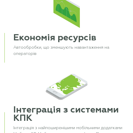
Економія ресурсів
Автообробки, що зменшують навантаження на
операторів
Інтеграція з системами
КПК
Інтеграція з найпоширенішими мобільними додатками