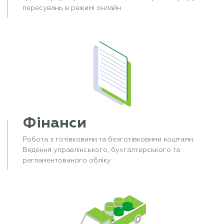
пересувань в режимі онлайн
Фінанси
Робота з готівковими та безготівковими коштами.
Ведення управлінського, бухгалтерського та
регламентованого обліку