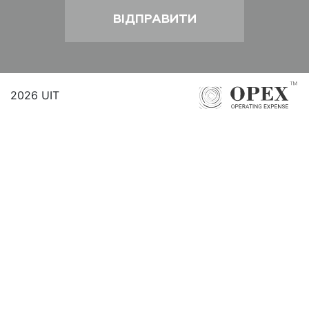
2026 UIT