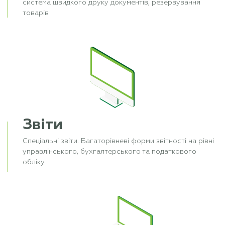
система швидкого друку документів, резервування
товарів
Звіти
Спеціальні звіти. Багаторівневі форми звітності на рівні
управлінського, бухгалтерського та податкового
обліку