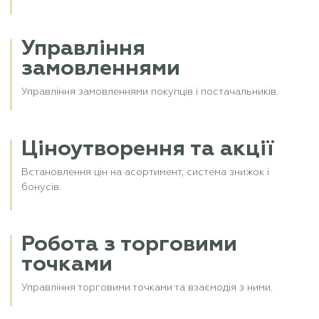
Управління
замовленнями
Управління замовленнями покупців і постачальників.
Ціноутворення та акції
Встановлення цін на асортимент, система знижок і
бонусів.
Робота з торговими
точками
Управління торговими точками та взаємодія з ними.