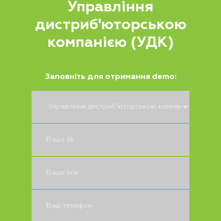
Управління
дистриб'юторською
компанією (УДК)
Заповніть для отримання demo: