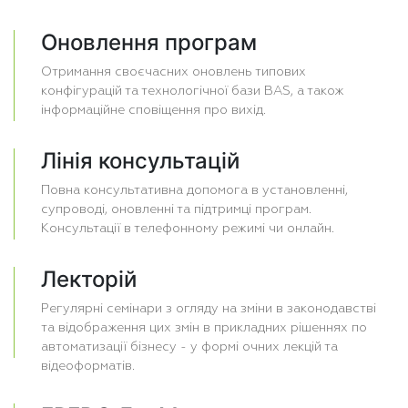
Оновлення програм
Отримання своєчасних оновлень типових
конфігурацій та технологічної бази BAS, а також
інформаційне сповіщення про вихід.
Лінія консультацій
Повна консультативна допомога в установленні,
супроводі, оновленні та підтримці програм.
Консультації в телефонному режимі чи онлайн.
Лекторій
Регулярні семінари з огляду на зміни в законодавстві
та відображення цих змін в прикладних рішеннях по
автоматизації бізнесу - у формі очних лекцій та
відеоформатів.