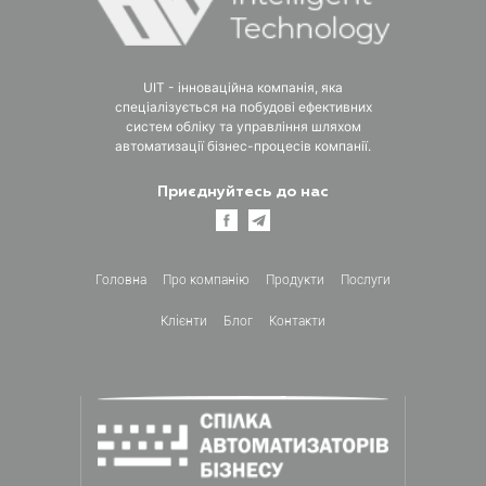
UIT - інноваційна компанія, яка
спеціалізується на побудові ефективних
систем обліку та управління шляхом
автоматизації бізнес-процесів компанії.
Приєднуйтесь до нас
Головна
Про компанiю
Продукти
Послуги
Клієнти
Блог
Контакти