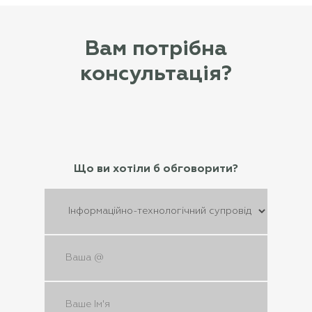
Вам потрібна
консультація?
Що ви хотіли б обговорити?