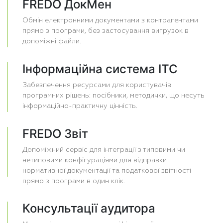
FREDO ДокМен
Обмін електронними документами з контрагентами
прямо з програми, без застосування вигрузок в
допоміжні файли.
Інформаційна система ІТС
Забезпечення ресурсами для користувачів
програмних рішень: посібники, методички, що несуть
інформаційно-практичну цінність.
FREDO Звіт
Допоміжний сервіс для інтеграції з типовими чи
нетиповими конфігураціями для відправки
нормативної документації та податкової звітності
прямо з програми в один клік.
Консультації аудитора