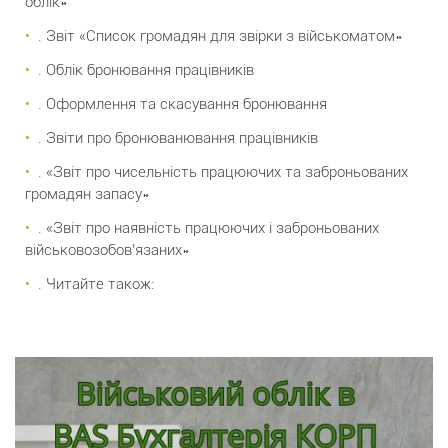
облік»
. Звіт «Список громадян для звірки з військоматом»
. Облік бронювання працівників
. Оформлення та скасування бронювання
. Звіти про бронюванювання працівників
. «Звіт про чисельність працюючих та заброньованих
громадян запасу»
. «Звіт про наявність працюючих і заброньованих
військовозобов’язаних»
. Читайте також: