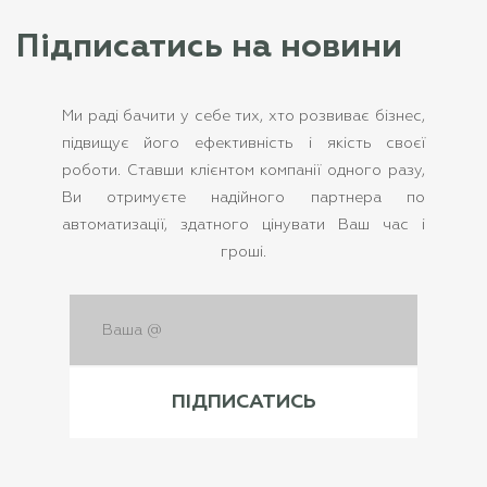
Підписатись на новини
Ми раді бачити у себе тих, хто розвиває бізнес,
підвищує його ефективність і якість своєї
роботи. Ставши клієнтом компанії одного разу,
Ви отримуєте надійного партнера по
автоматизації, здатного цінувати Ваш час і
гроші.