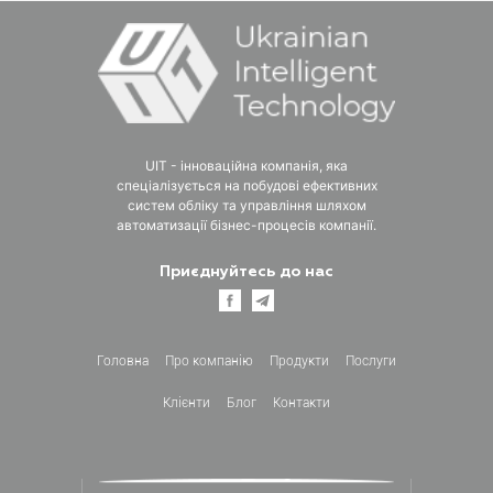
UIT - інноваційна компанія, яка
спеціалізується на побудові ефективних
систем обліку та управління шляхом
автоматизації бізнес-процесів компанії.
Приєднуйтесь до нас
Головна
Про компанiю
Продукти
Послуги
Клієнти
Блог
Контакти