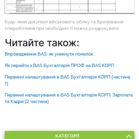
Будь-який документ військового обліку та бронювання
співробітників при необхідності можна роздрукувати.
Читайте також:
Впровадження BAS: як уникнути помилок
Як перейти з BAS Бухгалтерія ПРОФ на BAS КОРП
Первинні налаштування в BAS Бухгалтерія КОРП (частина
1)
Первинні налаштування в BAS Бухгалтерія КОРП: Зарплата
та Кадри (2 частина)
КАТЕГОРІЇ