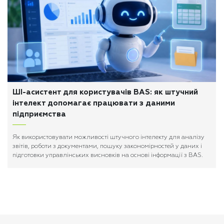
ШІ-асистент для користувачів BAS: як штучний
інтелект допомагає працювати з даними
підприємства
Як використовувати можливості штучного інтелекту для аналізу
звітів, роботи з документами, пошуку закономірностей у даних і
підготовки управлінських висновків на основі інформації з BAS.