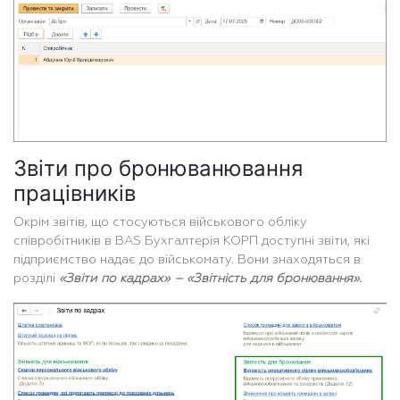
Звіти про бронюванювання
працівників
Окрім звітів, що стосуються військового обліку
співробітників в BAS Бухгалтерія КОРП доступні звіти, які
підприємство надає до військомату. Вони знаходяться в
розділі
«Звіти по кадрах» – «Звітність для бронювання».