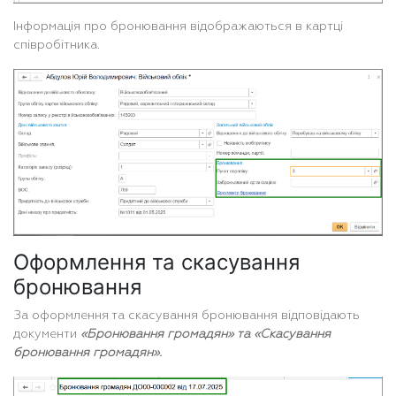
Інформація про бронювання відображаються в картці
співробітника.
Оформлення та скасування
бронювання
За оформлення та скасування бронювання відповідають
документи
«Бронювання громадян» та «Скасування
бронювання громадян».