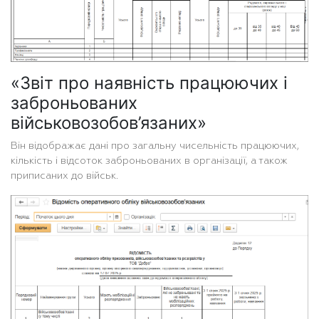
«Звіт про наявність працюючих і
заброньованих
військовозобов’язаних»
Він відображає дані про загальну чисельність працюючих,
кількість і відсоток заброньованих в організації, а також
приписаних до військ.