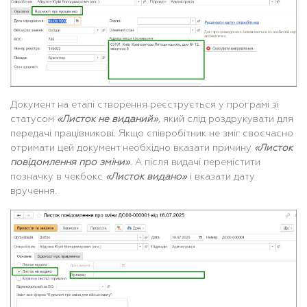
Документ на етапі створення реєструється у програмі зі
статусом
«Листок не виданий»
, який слід роздрукувати для
передачі працівникові. Якщо співробітник не зміг своєчасно
отримати цей документ необхідно вказати причину
«Листок
повідомлення про зміни»
. А після видачі перемістити
позначку в чекбокс
«Листок видано»
і вказати дату
вручення.