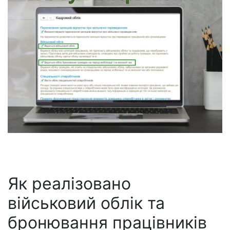
Як реалізовано
військовий облік та
бронювання працівників