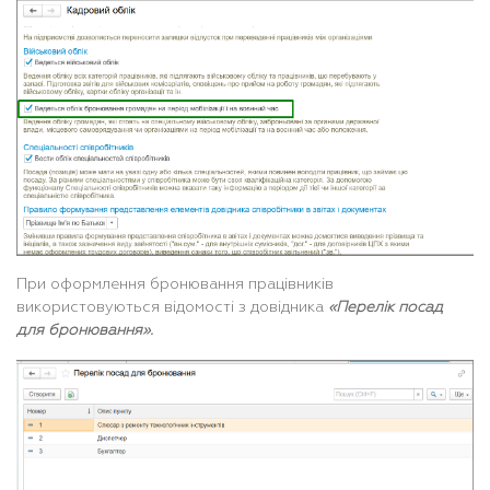
При оформлення бронювання працівників
використовуються відомості з довідника
«Перелік посад
для бронювання».