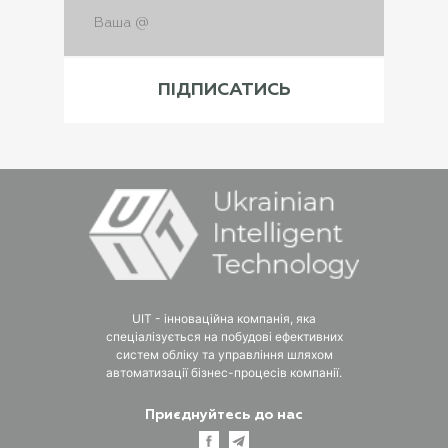
UIT - інноваційна компанія, яка
спеціалізується на побудові ефективних
систем обліку та управління шляхом
автоматизації бізнес-процесів компанії.
Приєднуйтесь до нас