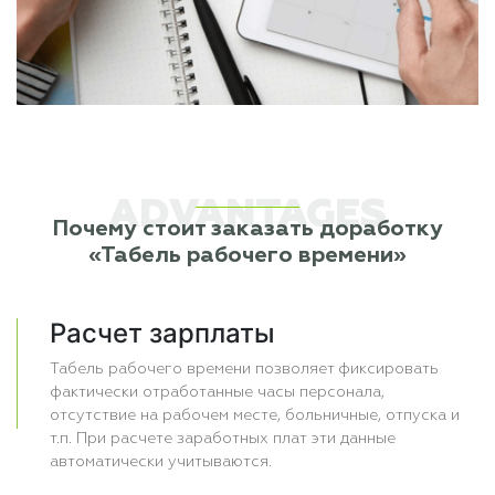
ADVANTAGES
Почему стоит заказать доработку
«Табель рабочего времени»
Расчет зарплаты
Табель рабочего времени позволяет фиксировать
фактически отработанные часы персонала,
отсутствие на рабочем месте, больничные, отпуска и
т.п. При расчете заработных плат эти данные
автоматически учитываются.