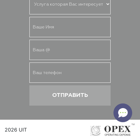
2026 UIT