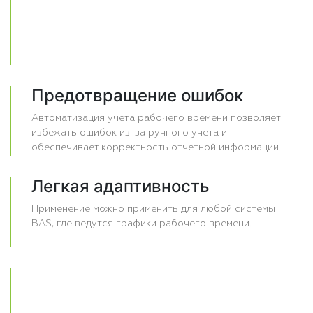
Предотвращение ошибок
Автоматизация учета рабочего времени позволяет
избежать ошибок из-за ручного учета и
обеспечивает корректность отчетной информации.
Легкая адаптивность
Применение можно применить для любой системы
BAS, где ведутся графики рабочего времени.