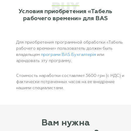
BUY
Условия приобретения «Табель
рабочего времени» для BAS
Для приобретения программной обработки «Табель
рабочего времени» пользователь должен быть
владельцем
програми BAS Бухгалтерія
или
арендовать эту программу.
Стоимость наработки составляет 3600 грн (с НДС) и
фактически потраченных часов на ее внедрение
нашими специалистами.
Вам нужна