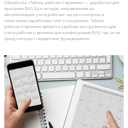
Обработка «Табель рабочего времени» — доработка для
программ BAS Бухгалтерія, направленная на
автоматизацию учета рабочих часов и контроль в
начислении заработных плат сотрудникам. Табель
рабочего времени является удобным инструментом для
учета рабочего времени для конфигураций BAS, где он не
предусмотрен стандартным функционалом.