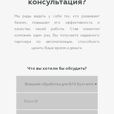
консультация?
Мы рады видеть у себя тех, кто развивает
бизнес, повышает его эффективность и
качество своей работы. Став клиентом
компании один раз, Вы получаете надежного
партнера по автоматизации, способного
ценить Ваше время и деньги.
Что вы хотели бы обсудить?