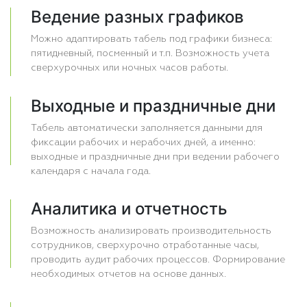
Ведение разных графиков
Можно адаптировать табель под графики бизнеса:
пятидневный, посменный и т.п. Возможность учета
сверхурочных или ночных часов работы.
Выходные и праздничные дни
Табель автоматически заполняется данными для
фиксации рабочих и нерабочих дней, а именно:
выходные и праздничные дни при ведении рабочего
календаря с начала года.
Аналитика и отчетность
Возможность анализировать производительность
сотрудников, сверхурочно отработанные часы,
проводить аудит рабочих процессов. Формирование
необходимых отчетов на основе данных.