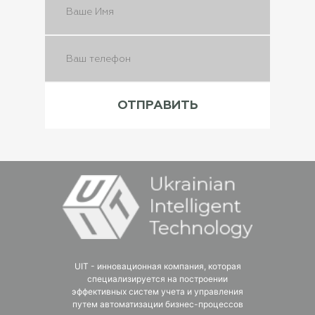
UIT - инновационная компания, которая
специализируется на построении
эффективных систем учета и управления
путем автоматизации бизнес-процессов