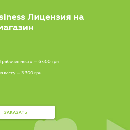
siness Лицензия на
магазин
1 рабочее место — 6 600 грн
а кассу — 3 300 грн
ЗАКАЗАТЬ