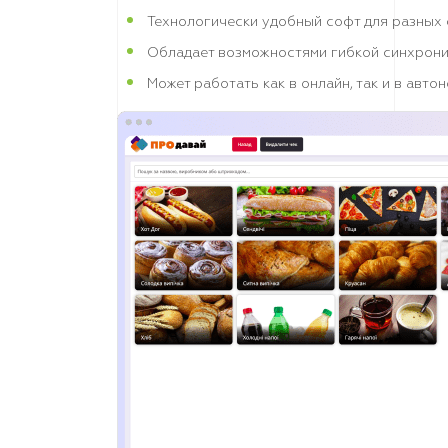
Технологически удобный софт для разных
Обладает возможностями гибкой синхрони
Может работать как в онлайн, так и в авт