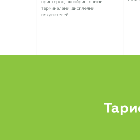
принтеров, эквайринговыми
терминалами, дисплеями
покупателей.
Тари