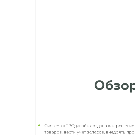
Обзо
Система «ПРОдавай» создана как решение 
товаров, вести учет запасов, внедрять пр