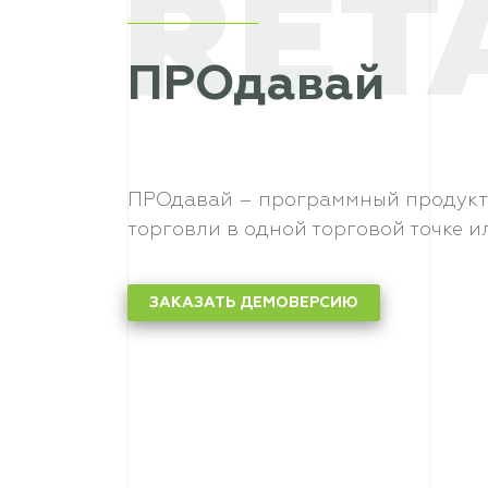
RET
ПРОдавай
ПРОдавай – программный продукт
торговли в одной торговой точке и
ЗАКАЗАТЬ ДЕМОВЕРСИЮ