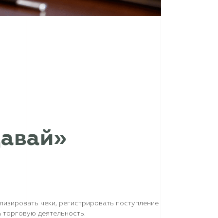
авай»
лизировать чеки, регистрировать поступление
ь торговую деятельность.