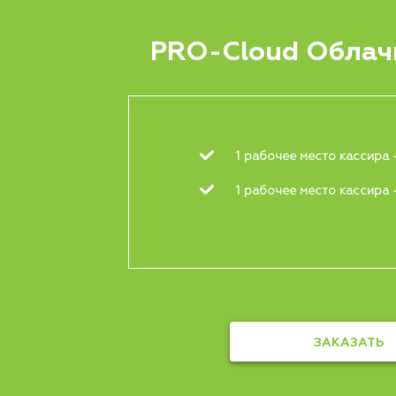
PRO-Cloud Облач
1 рабочее место кассира
1 рабочее место кассира 
ЗАКАЗАТЬ