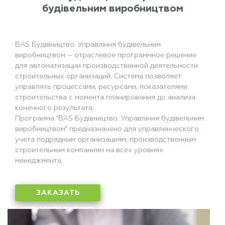
будівельним виробництвом
BAS Будівництво. Управління будівельним
виробництвом – отраслевое программное решение
для автоматизации производственной деятельности
строительных организаций. Система позволяет
управлять процессами, ресурсами, показателями
строительства с момента планирования до анализа
конечного результата.
Программа “BAS Будівництво. Управління будівельним
виробництвом” предназначено для управленческого
учета подрядным организациям, производственным
строительным компаниям на всех уровнях
менеджмента.
ЗАКАЗАТЬ
КОНСУЛЬТАЦИЮ