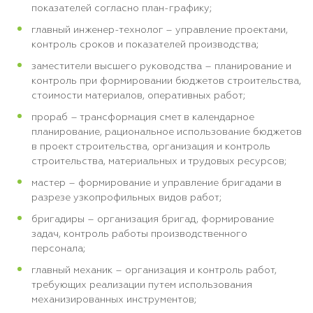
показателей согласно план-графику;
главный инженер-технолог – управление проектами,
контроль сроков и показателей производства;
заместители высшего руководства – планирование и
контроль при формировании бюджетов строительства,
стоимости материалов, оперативных работ;
прораб – трансформация смет в календарное
планирование, рациональное использование бюджетов
в проект строительства, организация и контроль
строительства, материальных и трудовых ресурсов;
мастер – формирование и управление бригадами в
разрезе узкопрофильных видов работ;
бригадиры – организация бригад, формирование
задач, контроль работы производственного
персонала;
главный механик – организация и контроль работ,
требующих реализации путем использования
механизированных инструментов;