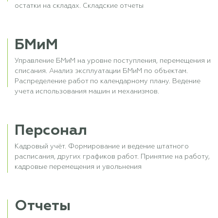
остатки на складах. Складские отчеты
БМиМ
Управление БМиМ на уровне поступления, перемещения и
списания. Анализ эксплуатации БМиМ по объектам.
Распределение работ по календарному плану. Ведение
учета использования машин и механизмов.
Персонал
Кадровый учёт. Формирование и ведение штатного
расписания, других графиков работ. Принятие на работу,
кадровые перемещения и увольнения
Отчеты