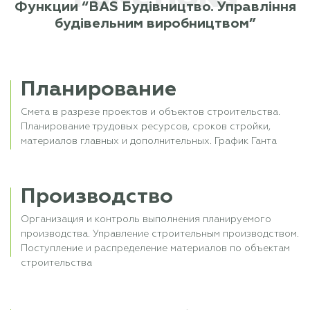
Функции “BAS Будівництво. Управління
будівельним виробництвом”
Планирование
Смета в разрезе проектов и объектов строительства.
Планирование трудовых ресурсов, сроков стройки,
материалов главных и дополнительных. График Ганта
Производство
Организация и контроль выполнения планируемого
производства. Управление строительным производством.
Поступление и распределение материалов по объектам
строительства