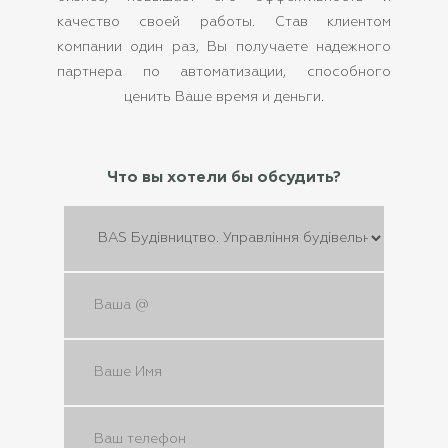
качество своей работы. Став клиентом
компании один раз, Вы получаете надежного
партнера по автоматизации, способного
ценить Ваше время и деньги.
Что вы хотели бы обсудить?