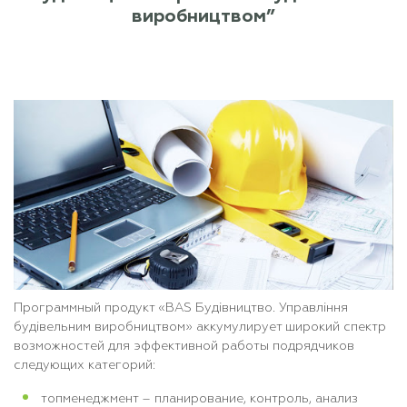
виробництвом”
Программный продукт «
BAS Будівництво. Управління
будівельним виробництвом»
аккумулирует широкий спектр
возможностей для эффективной работы подрядчиков
следующих категорий:
топменеджмент – планирование, контроль, анализ