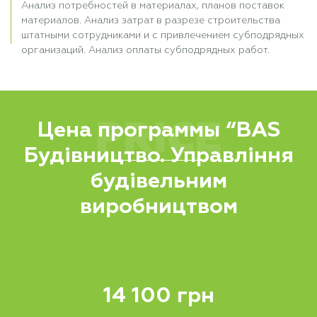
Анализ потребностей в материалах, планов поставок
материалов. Анализ затрат в разрезе строительства
штатными сотрудниками и с привлечением субподрядных
организаций. Анализ оплаты субподрядных работ.
PRICE
Цена программы “BAS
Будівництво. Управління
будівельним
виробництвом
14 100 грн