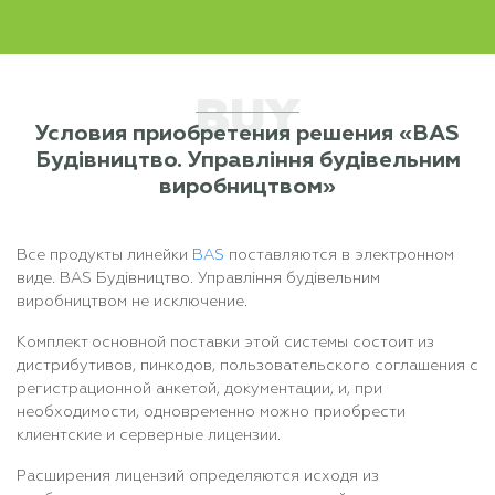
BUY
Условия приобретения решения «BAS
Будівництво. Управління будівельним
виробництвом»
Все продукты линейки
BAS
поставляются в электронном
виде.
BAS Будівництво. Управління будівельним
виробництвом
не исключение.
Комплект основной поставки этой системы состоит из
дистрибутивов, пинкодов, пользовательского соглашения с
регистрационной анкетой, документации, и, при
необходимости, одновременно можно приобрести
клиентские и серверные лицензии.
Расширения лицензий определяются исходя из