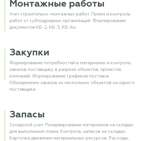
Монтажные работы
Учет строительно-монтажных работ. Прием и контроль
работ от субподрядных организаций. Формирование
документов КБ-2, КБ-3, КБ-6а
Закупки
Формирование потребностей в материалах и контроль
заказов поставщику в разрезе объектов, проектов,
компаний. Формирование графиков поставок.
Объединение заказов из нескольких объектов на одного
поставщика.
Запасы
Складской учет. Резервирование материалов на складах
для выполнения плана. Контроль запасов на складах.
Карточка движения материальных ресурсов. Расходы,