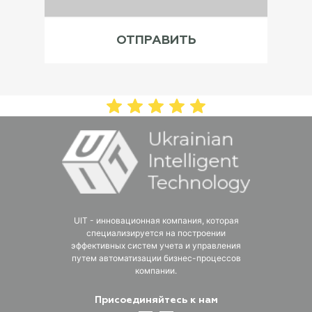
UIT - инновационная компания, которая
специализируется на построении
эффективных систем учета и управления
путем автоматизации бизнес-процессов
компании.
Присоединяйтесь к нам