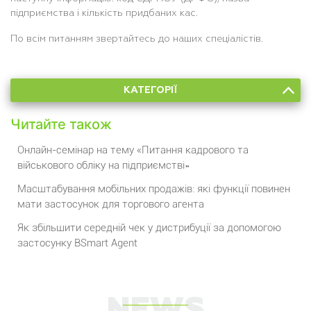
підприємства і кількість придбаних кас.
По всім питанням звертайтесь до наших спеціалістів.
КАТЕГОРІЇ
Читайте також
Онлайн-семінар на тему «Питання кадрового та
військового обліку на підприємстві»
Масштабування мобільних продажів: які функції повинен
мати застосунок для торгового агента
Як збільшити середній чек у дистрибуції за допомогою
застосунку BSmart Agent
NEWS