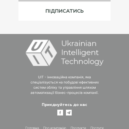
UIT - інноваційна компанія, яка
спеціалізується на побудові ефективних
систем обліку та управління шляхом
автоматизації бізнес-процесів компанії.
Приєднуйтесь до нас
Головна
Про компанiю
Продукти
Послуги