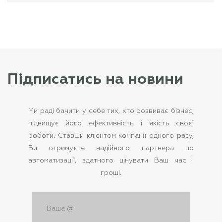
Підписатись на новини
Ми раді бачити у себе тих, хто розвиває бізнес,
підвищує його ефективність і якість своєї
роботи. Ставши клієнтом компанії одного разу,
Ви отримуєте надійного партнера по
автоматизації, здатного цінувати Ваш час і
гроші.