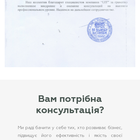
Вам потрібна
консультація?
Ми раді бачити у себе тих, хто розвиває бізнес,
підвищує його ефективність і якість своєї