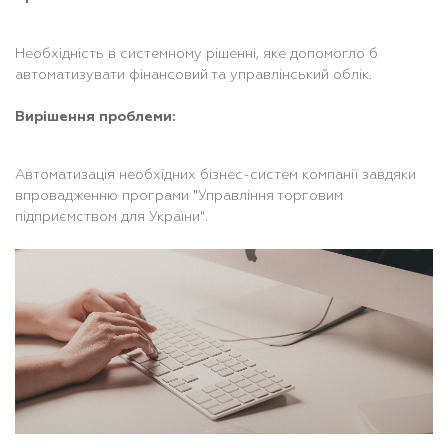
Необхідність в системному рішенні, яке допомогло б
автоматизувати фінансовий та управлінський облік.
Вирішення проблеми:
Автоматизація необхідних бізнес-систем компанії завдяки
впровадженню програми "Управління торговим
підприємством для України".