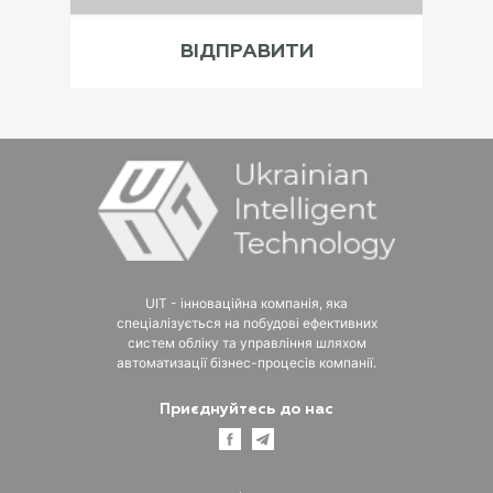
UIT - інноваційна компанія, яка
спеціалізується на побудові ефективних
систем обліку та управління шляхом
автоматизації бізнес-процесів компанії.
Приєднуйтесь до нас