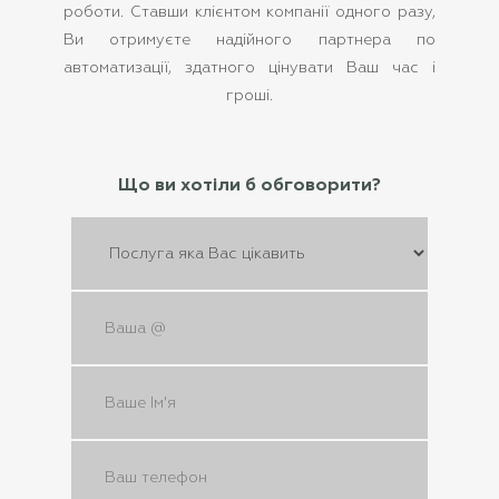
роботи. Ставши клієнтом компанії одного разу,
Ви отримуєте надійного партнера по
автоматизації, здатного цінувати Ваш час і
гроші.
Що ви хотіли б обговорити?